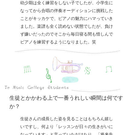
幼少期は全く練習をしない子でしたが、小学生に
なってから合唱の伴奏オーディションに挑戦した
ことがキッカケで、ピアノの魅力にハマっていき
ました。楽譜も全く読めない状態でしたが、負け
ず嫌いだったのでそこから毎日寝る間も惜しんで
ピアノを練習するようになりました。笑
生徒とかかわる上で一番うれしい瞬間は何です
か？
生徒さんの成長した姿を見ることはもちろん嬉し
いですし、何より「レッスンが日々の生きがいに
なっています」と言っていただけたり、「将来先