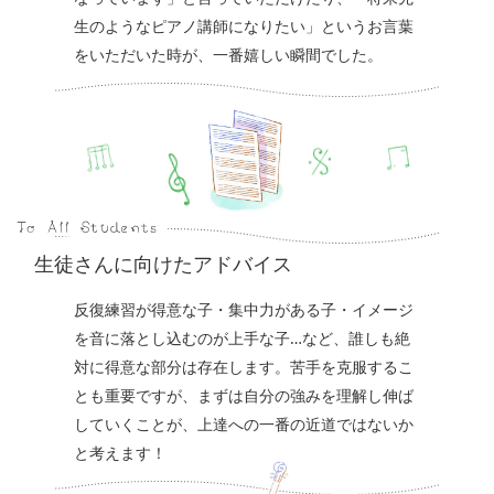
生のようなピアノ講師になりたい」というお言葉
をいただいた時が、一番嬉しい瞬間でした。
生徒さんに向けたアドバイス
反復練習が得意な子・集中力がある子・イメージ
を音に落とし込むのが上手な子…など、誰しも絶
対に得意な部分は存在します。苦手を克服するこ
とも重要ですが、まずは自分の強みを理解し伸ば
していくことが、上達への一番の近道ではないか
と考えます！