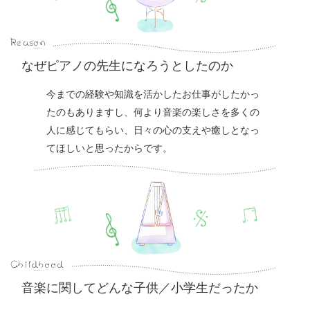
なぜピアノの先生になろうとしたのか
今までの経験や知識を活かしたお仕事がしたかっ
たのもありますし、何より音楽の楽しさを多くの
人に感じてもらい、日々の心の支えや癒しとなっ
てほしいと思ったからです。
音楽に関してどんな子供／小学生だったか