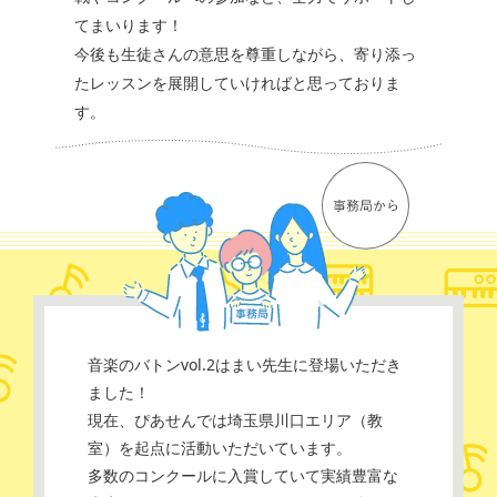
てまいります！
今後も生徒さんの意思を尊重しながら、寄り添っ
たレッスンを展開していければと思っておりま
す。
音楽のバトンvol.2はまい先生に登場いただき
ました！
現在、ぴあせんでは埼玉県川口エリア（教
室）を起点に活動いただいています。
多数のコンクールに入賞していて実績豊富な