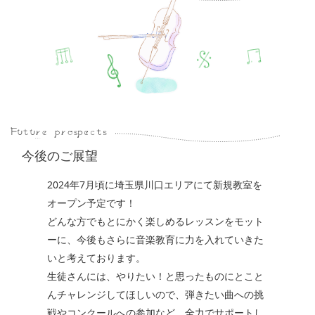
今後のご展望
2024年7月頃に埼玉県川口エリアにて新規教室を
オープン予定です！
どんな方でもとにかく楽しめるレッスンをモット
ーに、今後もさらに音楽教育に力を入れていきた
いと考えております。
生徒さんには、やりたい！と思ったものにとこと
んチャレンジしてほしいので、弾きたい曲への挑
戦やコンクールへの参加など、全力でサポートし