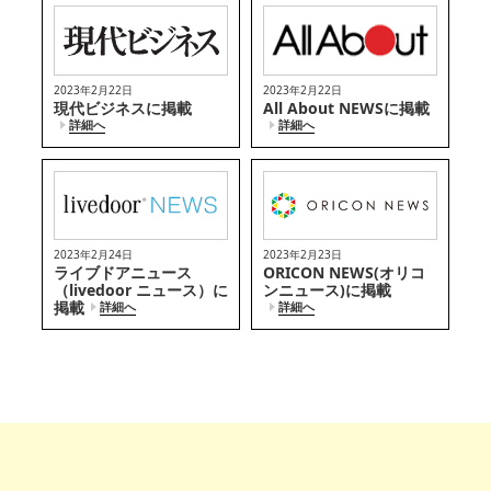
2023年2月22日
2023年2月22日
現代ビジネスに掲載
All About NEWSに掲載
詳細へ
詳細へ
2023年2月24日
2023年2月23日
ライブドアニュース
ORICON NEWS(オリコ
（livedoor ニュース）に
ンニュース)に掲載
掲載
詳細へ
詳細へ