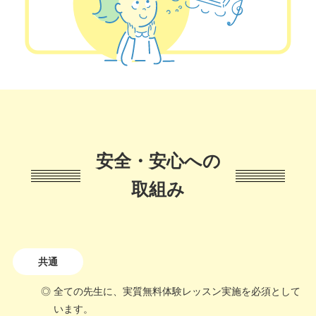
安全・安心への
取組み
共通
全ての先生に、実質無料体験レッスン実施を必須として
います。