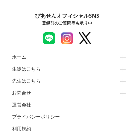
ぴあせんオフィシャルSNS
登録前のご質問等も承り中
ホーム
生徒はこちら
先生はこちら
お問合せ
運営会社
プライバシーポリシー
利用規約