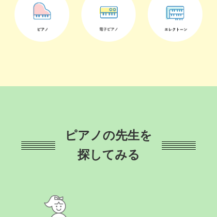
ピアノの先生を
探してみる