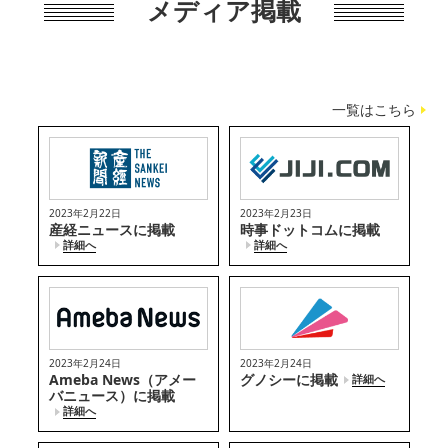
メディア掲載
一覧はこちら
2023年2月22日
2023年2月23日
産経ニュースに掲載
時事ドットコムに掲載
詳細へ
詳細へ
2023年2月24日
2023年2月24日
Ameba News（アメー
グノシーに掲載
詳細へ
バニュース）に掲載
詳細へ