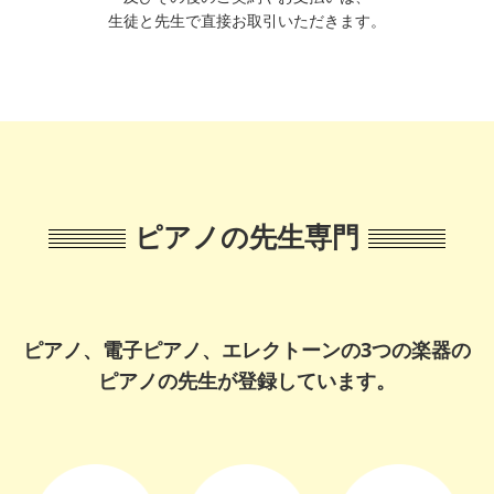
生徒と先生で直接お取引いただきます。
ピアノの先生専門
ピアノ、電子ピアノ、エレクトーンの3つの楽器の
ピアノの先生が登録しています。