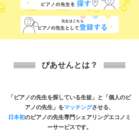
ぴあせんとは？
「ピアノの先生を探している生徒」と「個人のピ
アノの先生」を
マッチング
させる、
日本初
のピアノの先生専門シェアリングエコノミ
ーサービスです。