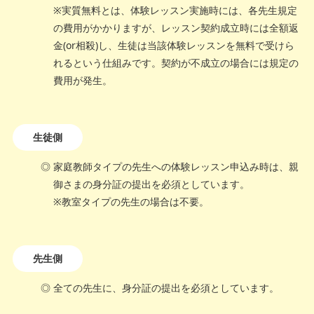
※実質無料とは、体験レッスン実施時には、各先生規定
の費用がかかりますが、レッスン契約成立時には全額返
金(or相殺)し、生徒は当該体験レッスンを無料で受けら
れるという仕組みです。契約が不成立の場合には規定の
費用が発生。
生徒側
家庭教師タイプの先生への体験レッスン申込み時は、親
御さまの身分証の提出を必須としています。
※教室タイプの先生の場合は不要。
先生側
全ての先生に、身分証の提出を必須としています。