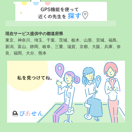
現在サービス提供中の都道府県
東京、神奈川、埼玉、千葉、茨城、栃木、山形、宮城、福島、
新潟、富山、静岡、岐阜、三重、滋賀、京都、大阪、兵庫、奈
良、福岡、大分、熊本