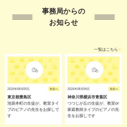
事務局からの
お知らせ
一覧はこちら
2026年08月05日
先生へ
2026年08月04日
先生へ
東京都豊島区
神奈川県横浜市青葉区
池袋本町の生徒が、教室タイ
つつじが丘の生徒が、教室or
プのピアノの先生をお探しで
家庭教師タイプのピアノの先
す
生をお探しです