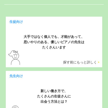
大手ではなく個人でも、才能があって、
思いやりのある、優しいピアノの先生は
たくさんいます
探す前にもっと詳しく
新しい働き方で、
たくさんの生徒さんに
出会う方法とは？