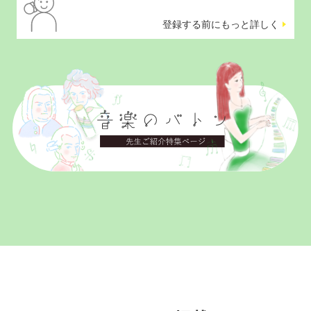
登録する前にもっと詳しく