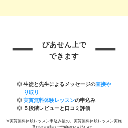
ぴあせん上で
できます
生徒と先生によるメッセージの
直接や
り取り
実質無料体験レッスン
の申込み
５段階レビューと口コミ評価
※実質無料体験レッスン申込み後の、実質無料体験レッスン実施
及びその後のご契約やお支払いは、