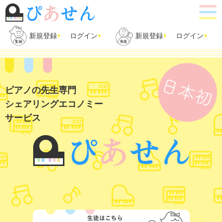
新規登録
ログイン
新規登録
ログイン
ピアノの先生専門
シェアリングエコノミー
サービス