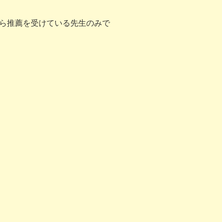
ら推薦を受けている先生のみで