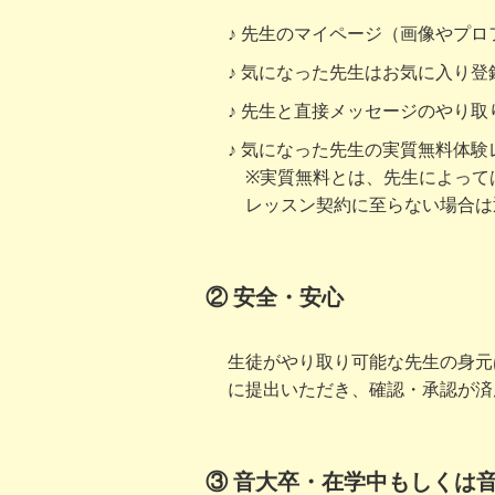
先生のマイページ（画像やプロ
気になった先生はお気に入り登
先生と直接メッセージのやり取
気になった先生の実質無料体験
※実質無料とは、先生によって
レッスン契約に至らない場合は
② 安全・安心
生徒がやり取り可能な先生の身元
に提出いただき、確認・承認が済
③ 音大卒・在学中もしくは