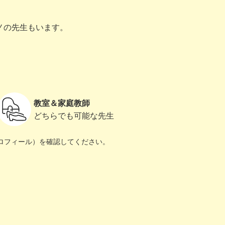
ノの先生もいます。
教室＆家庭教師
どちらでも可能な先生
ロフィール）を確認してください。