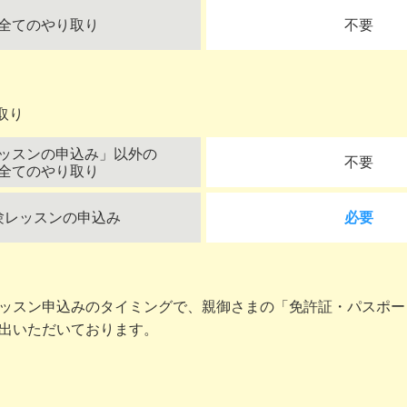
全てのやり取り
不要
取り
ッスンの申込み」以外の
不要
全てのやり取り
験レッスンの申込み
必要
ッスン申込みのタイミングで、親御さまの「免許証・パスポー
出いただいております。