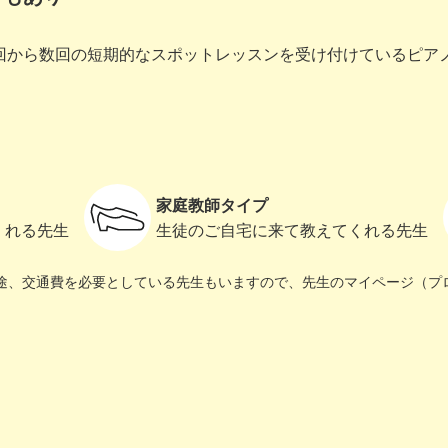
回から数回の短期的なスポットレッスンを受け付けているピア
家庭教師タイプ
くれる先生
生徒のご自宅に来て教えてくれる先生
途、交通費を必要としている先生もいますので、先生のマイページ（プ