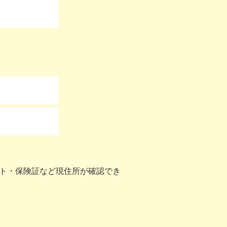
ト・保険証など現住所が確認でき