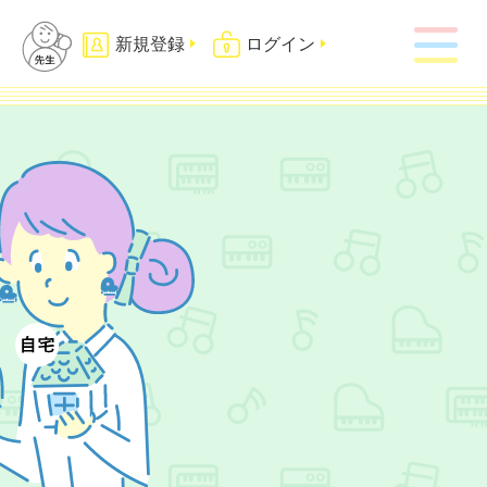
新規登録
ログイン