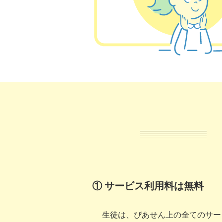
① サービス利用料は無料
生徒は、ぴあせん上の全てのサー