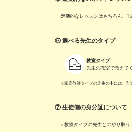
定期的なレッスンはもちろん、1
⑥ 選べる先生のタイプ
教室タイプ
先生の教室で教えて
※家庭教師タイプの先生の中には、別
⑦ 生徒側の身分証について
教室タイプの先生とのやり取り