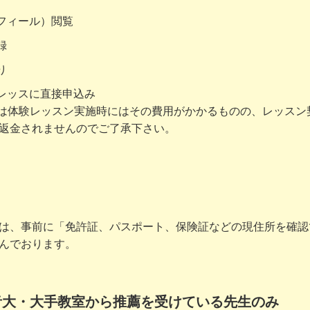
フィール）閲覧
録
り
レッスに直接申込み
は体験レッスン実施時にはその費用がかかるものの、レッスン
返金されませんのでご了承下さい。
は、事前に「免許証、パスポート、保険証などの現住所を確認
んでおります。
音大・大手教室から推薦を受けている先生のみ