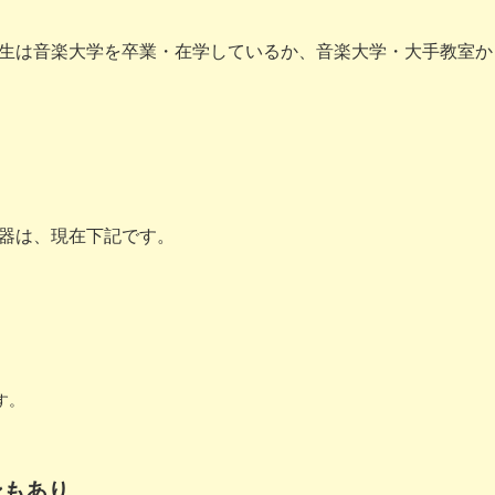
生は音楽大学を卒業・在学しているか、音楽大学・大手教室か
器は、現在下記です。
す。
ンもあり