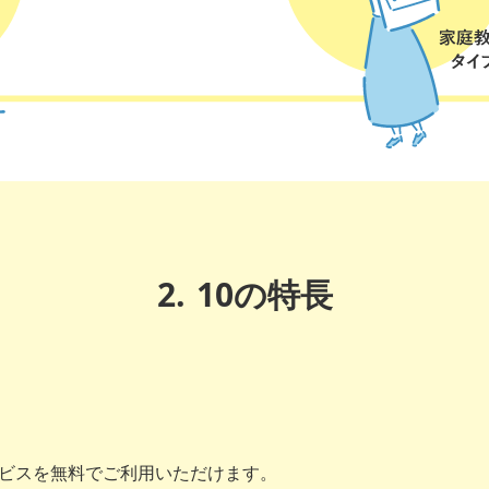
2.
10の特長
ビスを無料でご利用いただけます。