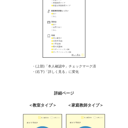
・(上部)「本人確認中」チェックマーク済
・(右下)「詳しく見る」に変化
詳細ページ
＜教室タイプ＞
＜家庭教師タイプ＞