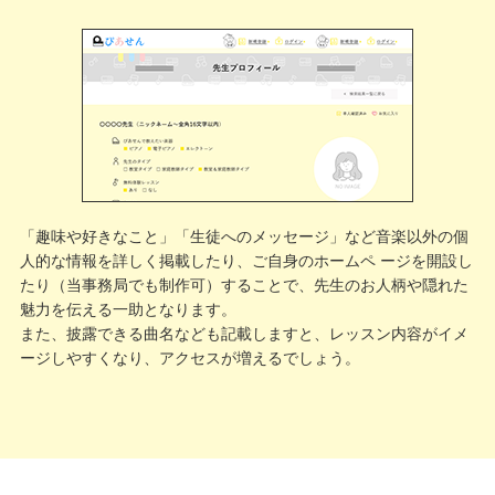
「趣味や好きなこと」「生徒へのメッセージ」など音楽以外の個
人的な情報を詳しく掲載したり、ご自身のホームペ ージを開設し
たり（当事務局でも制作可）することで、先生のお人柄や隠れた
魅力を伝える一助となります。
また、披露できる曲名なども記載しますと、レッスン内容がイメ
ージしやすくなり、アクセスが増えるでしょう。