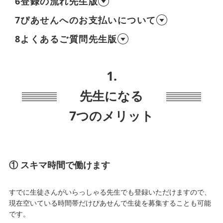
6
登録の流れ先生版
ぴあせんへのお支払いについて
7
8
よくあるご質問先生版
1.
先生になる
7つのメリット
① スキマ時間で働けます
すでに生徒さんがいらっしゃる先生でも登録いただけますので、
現在空いている時間帯だけぴあせんで生徒を募集することも可能
です。