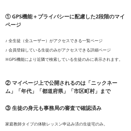
① GPS機能＋プライバシーに配慮した2段階のマイ
ページ
全生徒（全ユーザー）がアクセスできる一覧ページ
会員登録している生徒のみがアクセスできる詳細ページ
※GPS機能により近隣で検索している生徒のみに表示されます。
② マイページ上で公開されるのは「ニックネー
ム」「年代」「都道府県」「市区町村」まで
③ 生徒の身元も事務局の審査で確認済み
家庭教師タイプの体験レッスン申込み済の生徒宅のみ。