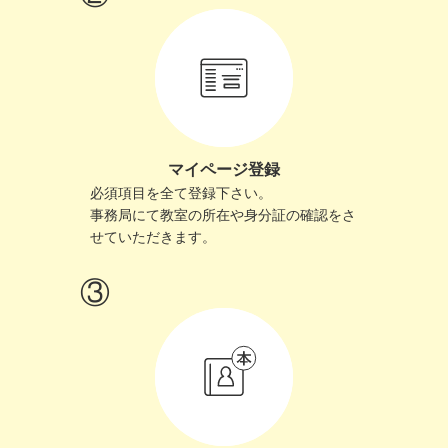
マイページ登録
必須項目を全て登録下さい。
事務局にて教室の所在や身分証の確認をさ
せていただきます。