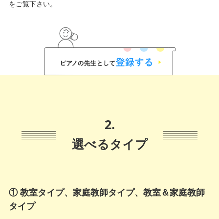
をご覧下さい。
2.
選べるタイプ
① 教室タイプ、家庭教師タイプ、教室＆家庭教師
タイプ