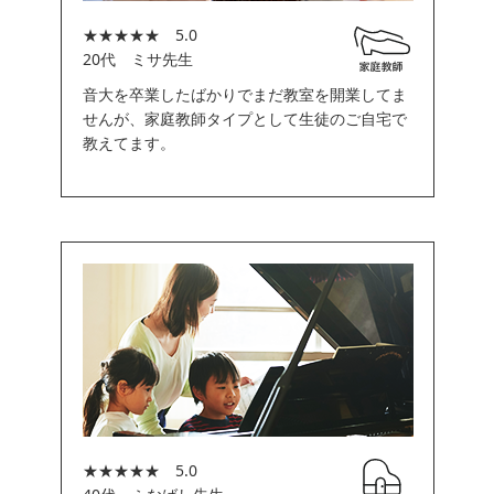
★★★★★ 5.0
20代 ミサ先生
音大を卒業したばかりでまだ教室を開業してま
せんが、家庭教師タイプとして生徒のご自宅で
教えてます。
★★★★★ 5.0