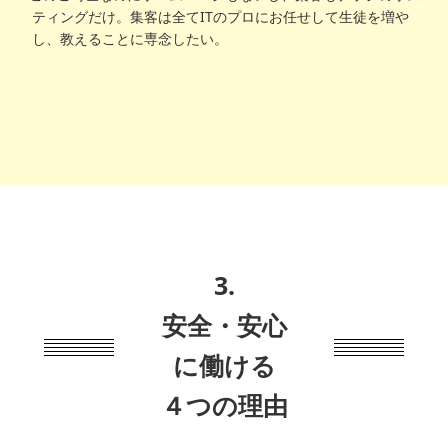
ティングだけ。集客は全てITのプロにお任せして生徒を増や
し、教えることに専念したい。
3.
安全・安心
に働ける
４つの理由