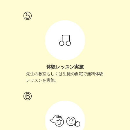
体験レッスン実施
先生の教室もしくは生徒の自宅で無料体験
レッスンを実施。