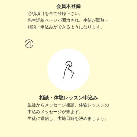
会員本登録
必須項目を全て登録下さい。
先生詳細ページが開放され、生徒が閲覧・
相談・申込みができるようになります。
相談・体験レッスン申込み
生徒からメッセージ相談、体験レッスンの
申込みメッセージが来ます。
生徒に返信し、実施日時を決めましょう。