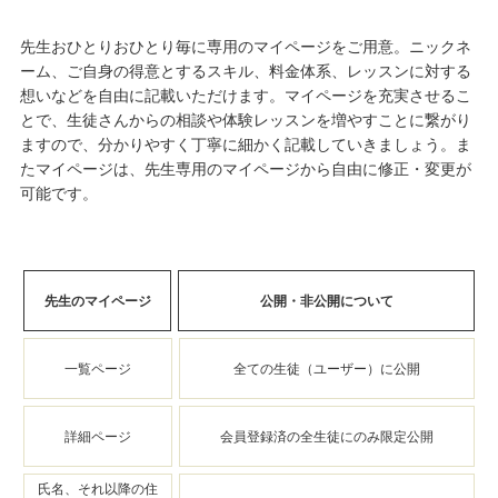
先生おひとりおひとり毎に専用のマイページをご用意。ニックネ
ーム、ご自身の得意とするスキル、料金体系、レッスンに対する
想いなどを自由に記載いただけます。マイページを充実させるこ
とで、生徒さんからの相談や体験レッスンを増やすことに繋がり
ますので、分かりやすく丁寧に細かく記載していきましょう。ま
たマイページは、先生専用のマイページから自由に修正・変更が
可能です。
先生のマイページ
公開・非公開について
一覧ページ
全ての生徒（ユーザー）に公開
詳細ページ
会員登録済の全生徒にのみ限定公開
氏名、それ以降の住