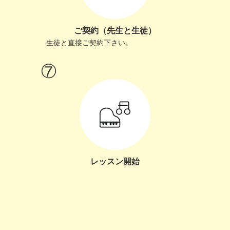
ご契約（先生と生徒）
生徒と直接ご契約下さい。
レッスン開始