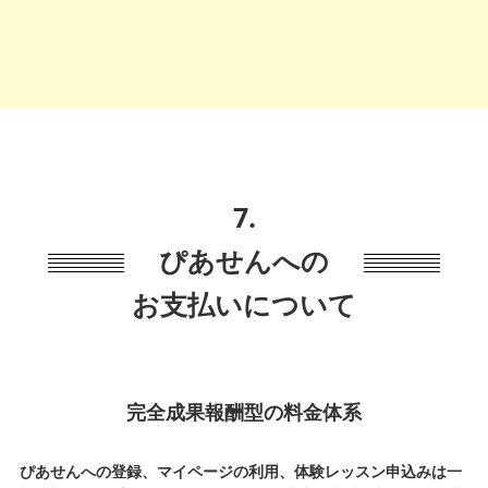
7.
ぴあせんへの
お支払いについて
完全成果報酬型の料金体系
ぴあせんへの登録、マイページの利用、体験レッスン申込みは一