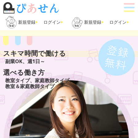
新規登録
ログイン
新規登録
ログイン
スキマ時間で働ける
副業OK、週1日～
選べる働き方
教室タイプ、家庭教師タイプ、
教室＆家庭教師タイプ