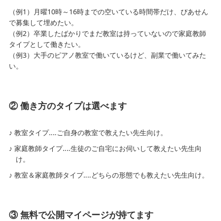
（例1）月曜10時～16時までの空いている時間帯だけ、ぴあせん
で募集して埋めたい。
（例2）卒業したばかりでまだ教室は持っていないので家庭教師
タイプとして働きたい。
（例3）大手のピアノ教室で働いているけど、副業で働いてみた
い。
② 働き方のタイプは選べます
教室タイプ‥‥ご自身の教室で教えたい先生向け。
家庭教師タイプ‥‥生徒のご自宅にお伺いして教えたい先生向
け。
教室＆家庭教師タイプ‥‥どちらの形態でも教えたい先生向け。
③ 無料で公開マイページが持てます