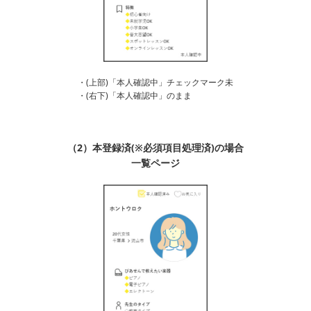
・(上部)「本人確認中」チェックマーク未
・(右下)「本人確認中」のまま
（2）本登録済(※必須項目処理済)の場合
一覧ページ