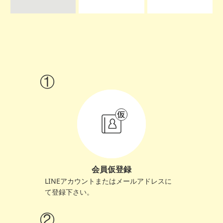
会員仮登録
LINEアカウントまたはメールアドレスに
て登録下さい。