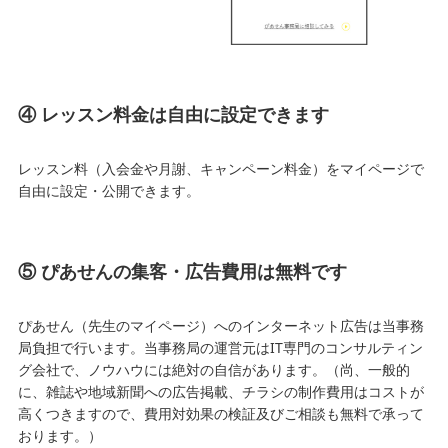
④ レッスン料金は自由に設定できます
レッスン料（入会金や月謝、キャンペーン料金）をマイページで
自由に設定・公開できます。
⑤ ぴあせんの集客・広告費用は無料です
ぴあせん（先生のマイページ）へのインターネット広告は当事務
局負担で行います。当事務局の運営元はIT専門のコンサルティン
グ会社で、ノウハウには絶対の自信があります。（尚、一般的
に、雑誌や地域新聞への広告掲載、チラシの制作費用はコストが
高くつきますので、費用対効果の検証及びご相談も無料で承って
おります。）