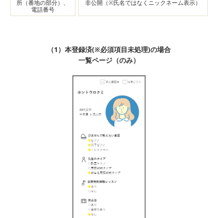
所（番地の部分）、
非公開
（※氏名ではなくニックネーム表示）
電話番号
（1）本登録済(※必須項目未処理)の場合
一覧ページ（のみ）