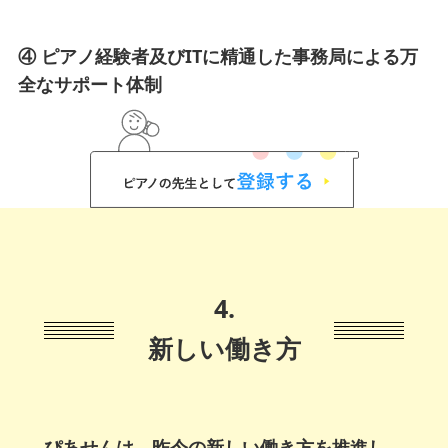
④ ピアノ経験者及びITに精通した事務局による万
全なサポート体制
4.
新しい働き方
ぴあせんは、昨今の新しい働き方を推進し、