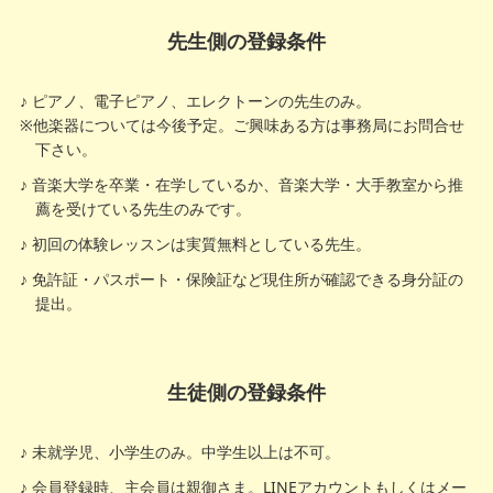
先生側の登録条件
ピアノ、電子ピアノ、エレクトーンの先生のみ。
※他楽器については今後予定。ご興味ある方は事務局にお問合せ
下さい。
音楽大学を卒業・在学しているか、音楽大学・大手教室から推
薦を受けている先生のみです。
初回の体験レッスンは実質無料としている先生。
免許証・パスポート・保険証など現住所が確認できる身分証の
提出。
生徒側の登録条件
未就学児、小学生のみ。中学生以上は不可。
会員登録時、主会員は親御さま。LINEアカウントもしくはメー